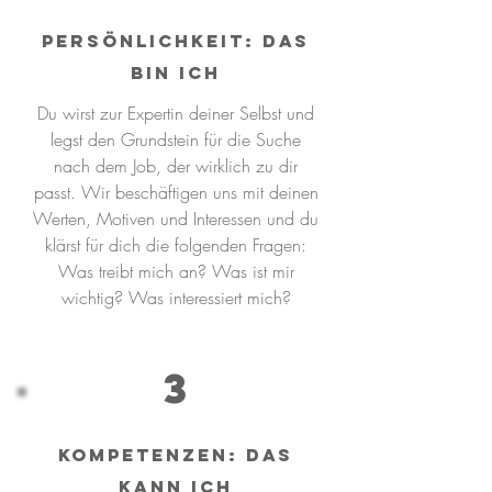
Persönlichkeit: DAS
BIN ICH
Du wirst zur Expertin deiner Selbst und
legst den Grundstein für die Suche
nach dem Job, der wirklich zu dir
passt. Wir beschäftigen uns mit deinen
Werten, Motiven und Interessen und du
klärst für dich die folgenden Fragen:
Was treibt mich an? Was ist mir
wichtig? Was interessiert mich?
3
KOMPETENZEN: DAS
KANN ICH