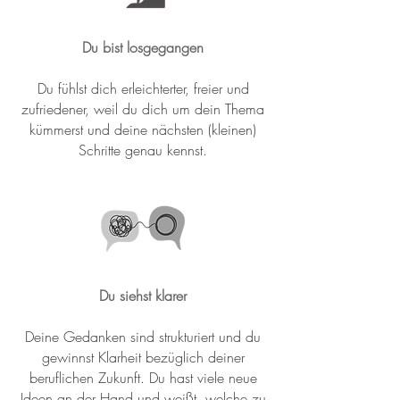
Du bist losgegangen
Du fühlst dich erleichterter, freier und
zufriedener, weil du dich um dein Thema
kümmerst und deine nächsten (kleinen)
Schritte genau kennst.
Du siehst klarer
Deine Gedanken sind strukturiert und du
gewinnst Klarheit bezüglich deiner
beruflichen Zukunft. Du hast viele neue
Ideen an der Hand und weißt, welche zu