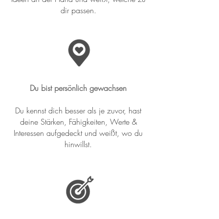
dir passen.
Du bist persönlich gewachsen
Du kennst dich besser als je zuvor, hast
deine Stärken, Fähigkeiten, Werte &
Interessen aufgedeckt und weißt, wo du
hinwillst.