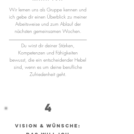
Wir lernen uns als Gruppe kennen und
ich gebe dir einen Überblick zu meiner
Arbeitsweise und zum Ablauf der
nächsten gemeinsamen Wochen.
Du wirst dir deiner Stärken,
Kompetenzen und Fähigkeiten
bewusst, die ein entscheidender Hebel
sind, wenn es um deine berufliche
Zufriedenheit geht.
4
VISion & wünsche: