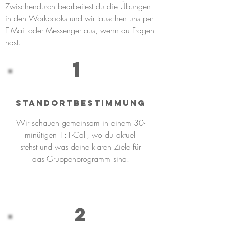
Zwischendurch bearbeitest du die Übungen
in den Workbooks und wir tauschen uns per
E-Mail oder Messenger aus, wenn du Fragen
hast.
1
STandortbestimmung
Wir schauen gemeinsam in einem 30-
minütigen 1:1-Call, wo du aktuell
stehst und was deine klaren Ziele für
das Gruppenprogramm sind.
2