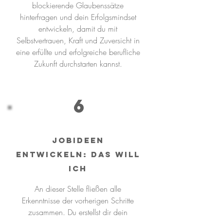
blockierende Glaubenssätze
hinterfragen und dein Erfolgsmindset
entwickeln, damit du mit
Selbstvertrauen, Kraft und Zuversicht in
eine erfüllte und erfolgreiche berufliche
Zukunft durchstarten kannst.
6
Jobideen
entwickeln: DAS WILL
ICH
An dieser Stelle fließen alle
Erkenntnisse der vorherigen Schritte
zusammen. Du erstellst dir dein