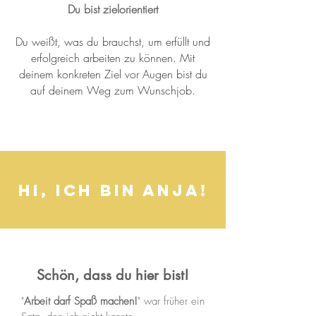
Du bist zielorientiert
Du weißt, was du brauchst, um erfüllt und
erfolgreich arbeiten zu können. Mit
deinem konkreten Ziel vor Augen bist du
auf deinem Weg zum Wunschjob.
HI, ICH BIN ANJA!
Schön, dass du hier bist!
"
Arbeit darf Spaß machen!
" war früher ein