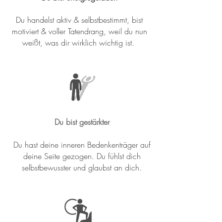
Du handelst aktiv & selbstbestimmt, bist
motiviert & voller Tatendrang, weil du nun
weißt, was dir wirklich wichtig ist.
Du bist gestärkter
Du hast deine inneren Bedenkenträger auf
deine Seite gezogen. Du fühlst dich
selbstbewusster und glaubst an dich.