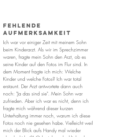
Fehlende 
Aufmerksamkeit
Ich war vor einiger Zeit mit meinem Sohn 
beim Kinderarzt. Als wir im Sprechzimmer 
waren, fragte mein Sohn den Arzt, ob es 
seine Kinder auf den Fotos im Flur sind. In 
dem Moment fragte ich mich: Welche 
Kinder und welche Fotos? Ich war total 
erstaunt. Der Arzt antwortete dann auch 
noch: "Ja das sind sie". Mein Sohn war 
zufrieden. Aber ich war es nicht, denn ich 
fragte mich während dieser kurzen 
Unterhaltung immer noch, warum ich diese 
Fotos noch nie gesehen habe. Vielleicht weil 
mich der Blick aufs Handy mal wieder 