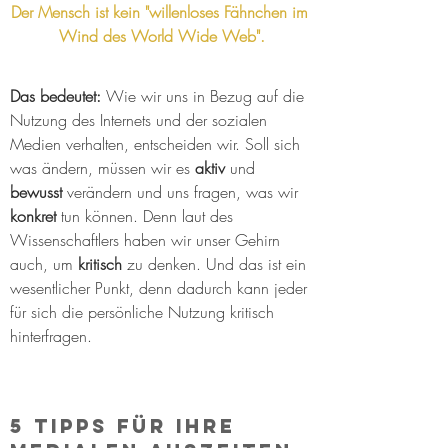
Der Mensch ist kein "willenloses Fähnchen im 
Wind des World Wide Web".
Das bedeutet:
 Wie wir uns in Bezug auf die 
Nutzung des Internets und der sozialen 
Medien verhalten, entscheiden wir. Soll sich 
was ändern, müssen wir es 
aktiv
 und 
bewusst
 verändern und uns fragen, was wir 
konkret
 tun können. Denn laut des 
Wissenschaftlers haben wir unser Gehirn 
auch, um 
kritisch
 zu denken. Und das ist ein 
wesentlicher Punkt, denn dadurch kann jeder 
für sich die persönliche Nutzung kritisch 
hinterfragen.
5 Tipps für Ihre 