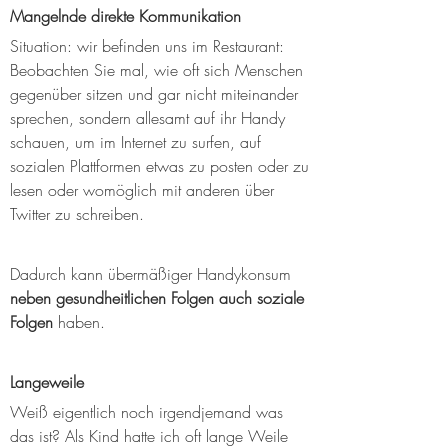
Mangelnde direkte Kommunikation
Situation: wir befinden uns im Restaurant: 
Beobachten Sie mal, wie oft sich Menschen 
gegenüber sitzen und gar nicht miteinander 
sprechen, sondern allesamt auf ihr Handy 
schauen, um im Internet zu surfen, auf 
sozialen Plattformen etwas zu posten oder zu 
lesen oder womöglich mit anderen über 
Twitter zu schreiben.
Dadurch kann übermäßiger Handykonsum 
neben gesundheitlichen Folgen auch soziale 
Folgen
 haben.
Langeweile
Weiß eigentlich noch irgendjemand was 
das ist? Als Kind hatte ich oft lange Weile 