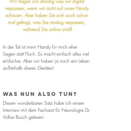
Wir fragen uns ständig was wir digital 
verpassen, wenn wir nicht auf unser Handy 
schauen. Aber haben Sie sich auch schon 
mal gefragt, was Sie analog verpassen, 
während Sie online sind?
In der Tat ist mein Handy für mich eher 
Segen statt Fluch. Es macht einfach alles viel 
einfacher. Aber wir haben ja noch ein Leben 
außerhalb dieses Gerätes!
Was nun also tun?
Diesen wunderbaren Satz habe ich einem 
Interview mit dem Facharzt für Neurologie Dr. 
Volker Busch gelesen: