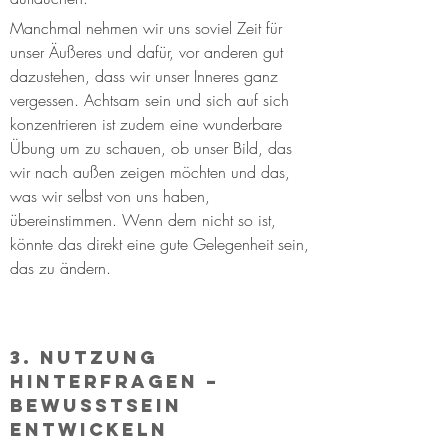
Manchmal nehmen wir uns soviel Zeit für 
unser Äußeres und dafür, vor anderen gut 
dazustehen, dass wir unser Inneres ganz 
vergessen. Achtsam sein und sich auf sich 
konzentrieren ist zudem eine wunderbare 
Übung um zu schauen, ob unser Bild, das 
wir nach außen zeigen möchten und das, 
was wir selbst von uns haben, 
übereinstimmen. Wenn dem nicht so ist, 
könnte das direkt eine gute Gelegenheit sein, 
das zu ändern.
3. Nutzung 
hinterfragen – 
Bewusstsein 
entwickeln