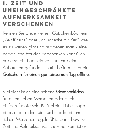
1. Zeit und 
uneingeschränkte 
Aufmerksamkeit 
verschenken
Kennen Sie diese kleinen Gutscheinbüchlein 
„Zeit für uns“ oder „Ich schenke dir Zeit“, die 
es zu kaufen gibt und mit denen man kleine 
persönliche Freuden verschenken kann? Ich 
habe so ein Büchlein vor kurzem beim 
Aufräumen gefunden. Darin befindet sich ein 
Gutschein für einen gemeinsamen Tag offline
.
Vielleicht ist es eine schöne 
Geschenkidee
für einen lieben Menschen oder auch 
einfach für Sie selbst?! Vielleicht ist es sogar 
eine schöne Idee, sich selbst oder einem 
lieben Menschen regelmäßig ganz bewusst 
Zeit und Aufmerksamkeit zu schenken, ist es 