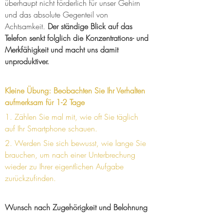
überhaupt nicht förderlich für unser Gehirn 
und das absolute Gegenteil von 
Achtsamkeit. 
Der ständige Blick auf das 
Telefon senkt folglich die Konzentrations- und 
Merkfähigkeit und macht uns damit 
unproduktiver.
Kleine Übung: Beobachten Sie Ihr Verhalten 
aufmerksam für 1-2 Tage 
1. Zählen Sie mal mit, wie oft Sie täglich 
auf Ihr Smartphone schauen.
2. Werden Sie sich bewusst, wie lange Sie 
brauchen, um nach einer Unterbrechung 
wieder zu Ihrer eigentlichen Aufgabe 
zurückzufinden.
Wunsch nach Zugehörigkeit und Belohnung