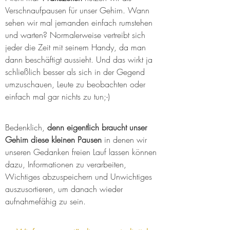
Verschnaufpausen für unser Gehirn. Wann 
sehen wir mal jemanden einfach rumstehen 
und warten? Normalerweise vertreibt sich 
jeder die Zeit mit seinem Handy, da man 
dann beschäftigt aussieht. Und das wirkt ja 
schließlich besser als sich in der Gegend 
umzuschauen, Leute zu beobachten oder 
einfach mal gar nichts zu tun;-)
Bedenklich, 
denn eigentlich braucht unser 
Gehirn diese kleinen Pausen
 in denen wir 
unseren Gedanken freien Lauf lassen können 
dazu, Informationen zu verarbeiten, 
Wichtiges abzuspeichern und Unwichtiges 
auszusortieren, um danach wieder 
aufnahmefähig zu sein. 