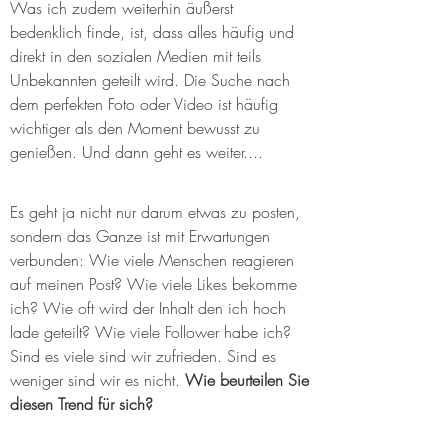
Was ich zudem weiterhin äußerst 
bedenklich finde, ist, dass alles häufig und 
direkt in den sozialen Medien mit teils 
Unbekannten geteilt wird. Die Suche nach 
dem perfekten Foto oder Video ist häufig 
wichtiger als den Moment bewusst zu 
genießen. Und dann geht es weiter.... 
Es geht ja nicht nur darum etwas zu posten, 
sondern das Ganze ist mit Erwartungen 
verbunden: Wie viele Menschen reagieren 
auf meinen Post? Wie viele Likes bekomme 
ich? Wie oft wird der Inhalt den ich hoch 
lade geteilt? Wie viele Follower habe ich? 
Sind es viele sind wir zufrieden. Sind es 
weniger sind wir es nicht. 
Wie beurteilen Sie 
diesen Trend für sich?