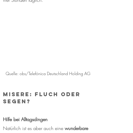
Quelle: obs/Telefónica Deutschland Holding AG
Misere: Fluch oder 
Segen?
Hilfe bei Alltagsdingen
Natürlich ist es aber auch eine 
wunderbare 