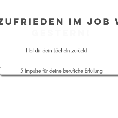
zufrieden im Job
Gestern!
Hol dir dein Lächeln zurück!
5 Impulse für deine berufiche Erfüllung